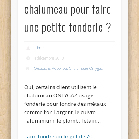
chalumeau pour faire
une petite fonderie ?
admin
4 décembre 2013
Questions-Réponses Chalumeau Onlygaz
Oui, certains client utilisent le
chalumeau ONLYGAZ usage
fonderie pour fondre des métaux
comme l’or, l’argent, le cuivre,
l’aluminium, le plomb, l’étain…
Faire fondre un lingot de 70