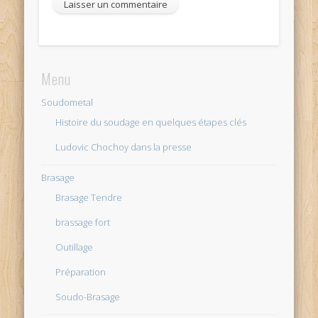
Menu
Soudometal
Histoire du soudage en quelques étapes clés
Ludovic Chochoy dans la presse
Brasage
Brasage Tendre
brassage fort
Outillage
Préparation
Soudo-Brasage