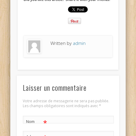
Written by
admin
Laisser un commentaire
Votre adresse de messagerie ne sera pas publiée.
Les champs obligatoires sont indiqués avec
*
*
Nom