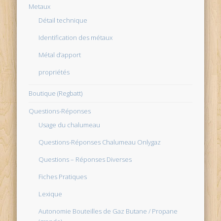
Metaux
Détail technique
Identification des métaux
Métal d’apport
propriétés
Boutique (Regbatt)
Questions-Réponses
Usage du chalumeau
Questions-Réponses Chalumeau Onlygaz
Questions – Réponses Diverses
Fiches Pratiques
Lexique
Autonomie Bouteilles de Gaz Butane / Propane