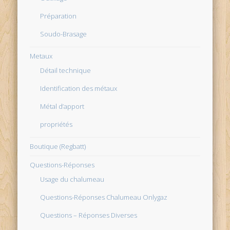
Préparation
Soudo-Brasage
Metaux
Détail technique
Identification des métaux
Métal d’apport
propriétés
Boutique (Regbatt)
Questions-Réponses
Usage du chalumeau
Questions-Réponses Chalumeau Onlygaz
Questions – Réponses Diverses