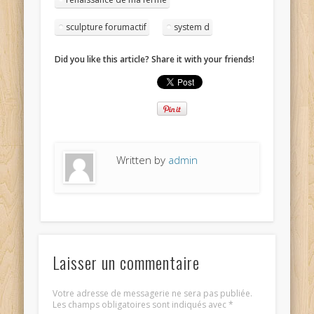
sculpture forumactif
system d
Did you like this article? Share it with your friends!
Written by
admin
Laisser un commentaire
Votre adresse de messagerie ne sera pas publiée.
Les champs obligatoires sont indiqués avec
*