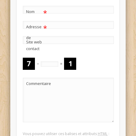
*
Nom
*
Adresse
de
Site web
contact
−
=
Commentaire
Vous pouvez utiliser ces balises et attributs
HTML
: