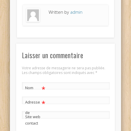
Written by
admin
Laisser un commentaire
Votre adresse de messagerie ne sera pas publiée.
Les champs obligatoires sont indiqués avec
*
*
Nom
*
Adresse
de
Site web
contact