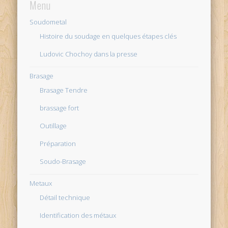
Menu
Soudometal
Histoire du soudage en quelques étapes clés
Ludovic Chochoy dans la presse
Brasage
Brasage Tendre
brassage fort
Outillage
Préparation
Soudo-Brasage
Metaux
Détail technique
Identification des métaux