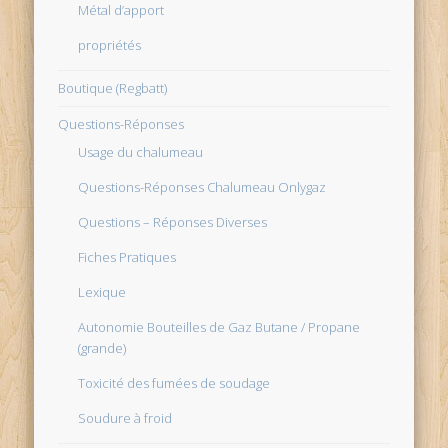
Métal d’apport
propriétés
Boutique (Regbatt)
Questions-Réponses
Usage du chalumeau
Questions-Réponses Chalumeau Onlygaz
Questions – Réponses Diverses
Fiches Pratiques
Lexique
Autonomie Bouteilles de Gaz Butane / Propane
(grande)
Toxicité des fumées de soudage
Soudure à froid