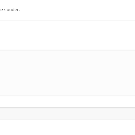
e souder.