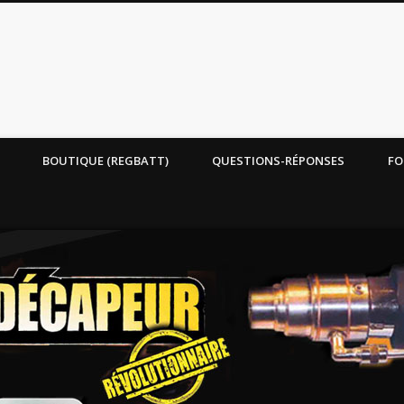
tal
BOUTIQUE (REGBATT)
QUESTIONS-RÉPONSES
FO