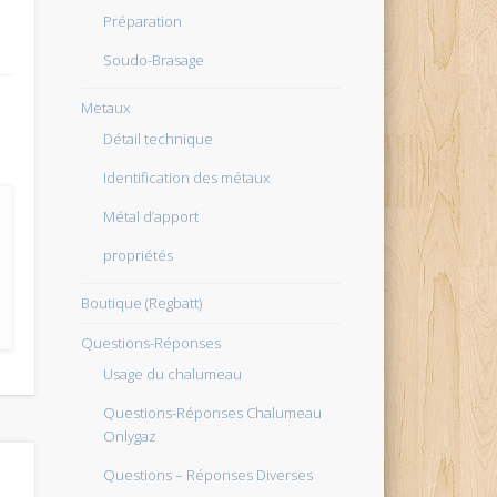
Préparation
Soudo-Brasage
Metaux
Détail technique
Identification des métaux
Métal d’apport
propriétés
Boutique (Regbatt)
Questions-Réponses
Usage du chalumeau
Questions-Réponses Chalumeau
Onlygaz
Questions – Réponses Diverses