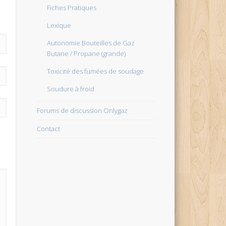
Fiches Pratiques
Lexique
Autonomie Bouteilles de Gaz
Butane / Propane (grande)
Toxicité des fumées de soudage
Soudure à froid
Forums de discussion Onlygaz
Contact