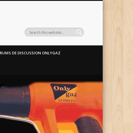
RUMS DE DISCUSSION ONLYGAZ