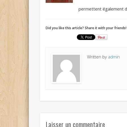
permettent également d
Did you like this article? Share it with your friends!
Written by
admin
Laisser un commentaire