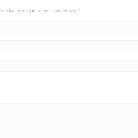
 Les champs obligatoires sont indiqués avec
*