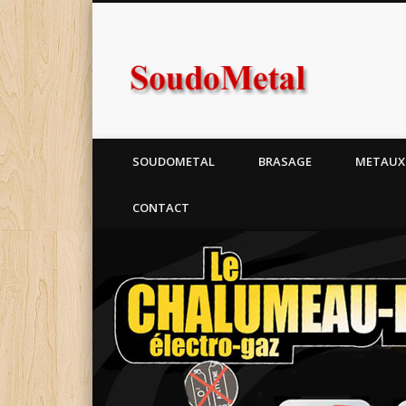
Soudome
SOUDOMETAL
BRASAGE
METAUX
CONTACT